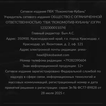
Сетевое издание ПБК "Локомотив-Кубань"
Учредитель сетевого издания ОБЩЕСТВО С ОГРАНИЧЕННОЙ
ОТВЕТСТВЕННОСТЬЮ "ПБК "ЛОКОМОТИВ-КУБАНЬ" (ОГРН
1232300011074)
Главный редактор: Быч А.С.
Адрес: 350900, Краснодарский край, г.о. город Краснодар, г.
Краснодар, ул. Яхонтовая, д. 2, оф. 121
Адрес электронной почты редакции: press-
head@lokobasket.com
Номер телефона редакции: +79282390604
Знак информационной продукции: 12+
Сетевое издание зарегистрировано Федеральной службой по
надзору в сфере связи, информационных технологий и
массовых коммуникаций, регистрационный номер и дата
принятия решения о регистрации: серия Эл № ФС77-89828 от
28 июля 2025 г.