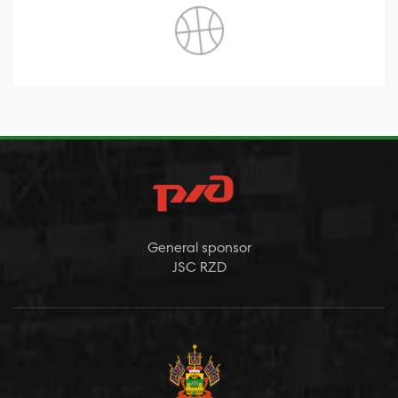
General sponsor
JSC RZD