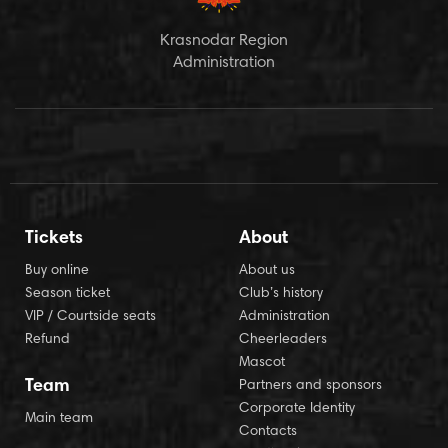
Krasnodar Region
Administration
Tickets
About
Buy online
About us
Season ticket
Club’s history
VIP / Courtside seats
Administration
Refund
Cheerleaders
Mascot
Team
Partners and sponsors
Corporate Identity
Main team
Contacts