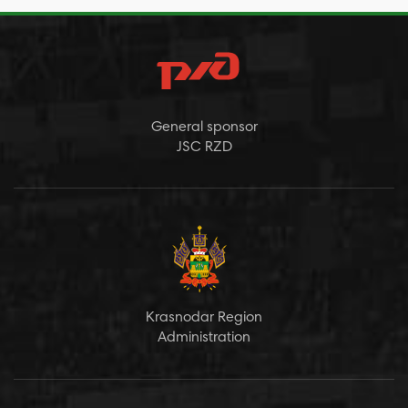
General sponsor
JSC RZD
Krasnodar Region
Administration