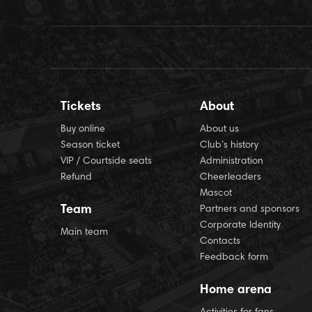
Tickets
About
Buy online
About us
Season ticket
Club’s history
VIP / Courtside seats
Administration
Refund
Cheerleaders
Mascot
Team
Partners and sponsors
Corporate Identity
Main team
Contacts
Feedback form
Home arena