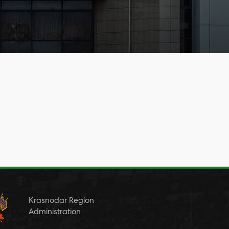
Krasnodar Region
Administration