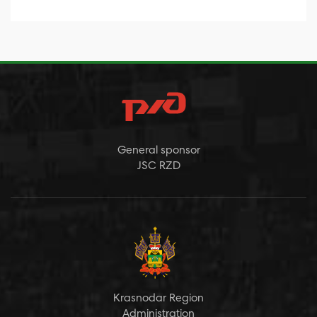
General sponsor
JSC RZD
Krasnodar Region
Administration