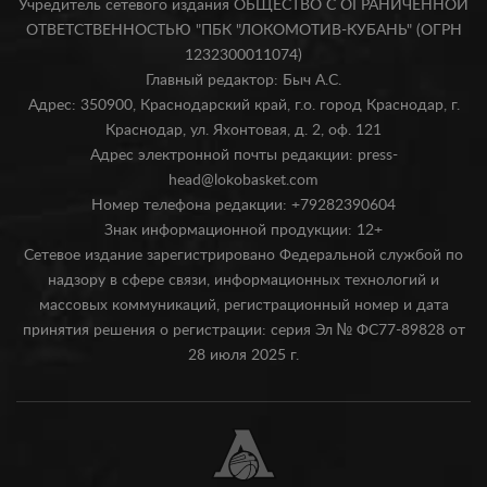
Учредитель сетевого издания ОБЩЕСТВО С ОГРАНИЧЕННОЙ
ОТВЕТСТВЕННОСТЬЮ "ПБК "ЛОКОМОТИВ-КУБАНЬ" (ОГРН
1232300011074)
Главный редактор: Быч А.С.
Адрес: 350900, Краснодарский край, г.о. город Краснодар, г.
Краснодар, ул. Яхонтовая, д. 2, оф. 121
Адрес электронной почты редакции: press-
head@lokobasket.com
Номер телефона редакции: +79282390604
Знак информационной продукции: 12+
Сетевое издание зарегистрировано Федеральной службой по
надзору в сфере связи, информационных технологий и
массовых коммуникаций, регистрационный номер и дата
принятия решения о регистрации: серия Эл № ФС77-89828 от
28 июля 2025 г.