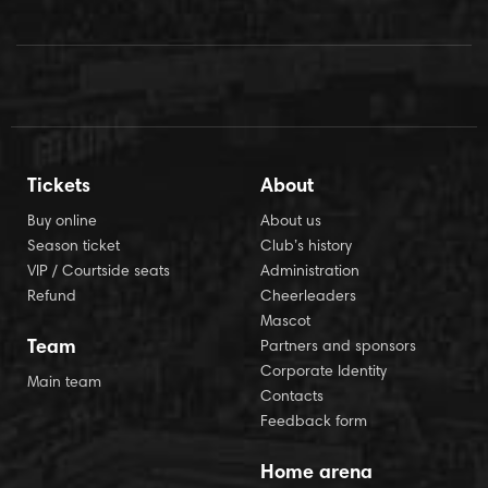
Tickets
About
Buy online
About us
Season ticket
Club’s history
VIP / Courtside seats
Administration
Refund
Cheerleaders
Mascot
Team
Partners and sponsors
Corporate Identity
Main team
Contacts
Feedback form
Home arena