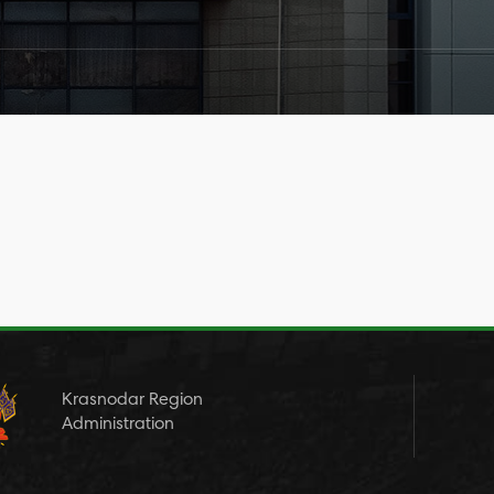
Krasnodar Region
Administration