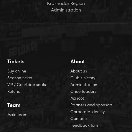
Krasnodar Region
Administration
Tickets
About
Buy online
About us
Season ticket
Club’s history
VIP / Courtside seats
Administration
Refund
Cheerleaders
Mascot
Team
Partners and sponsors
Corporate Identity
Main team
Contacts
Feedback form