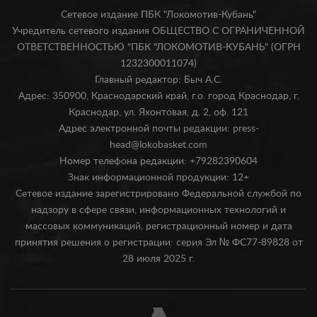
Сетевое издание ПБК "Локомотив-Кубань"
Учредитель сетевого издания ОБЩЕСТВО С ОГРАНИЧЕННОЙ
ОТВЕТСТВЕННОСТЬЮ "ПБК "ЛОКОМОТИВ-КУБАНЬ" (ОГРН
1232300011074)
Главный редактор: Быч А.С.
Адрес: 350900, Краснодарский край, г.о. город Краснодар, г.
Краснодар, ул. Яхонтовая, д. 2, оф. 121
Адрес электронной почты редакции: press-
head@lokobasket.com
Номер телефона редакции: +79282390604
Знак информационной продукции: 12+
Сетевое издание зарегистрировано Федеральной службой по
надзору в сфере связи, информационных технологий и
массовых коммуникаций, регистрационный номер и дата
принятия решения о регистрации: серия Эл № ФС77-89828 от
28 июля 2025 г.