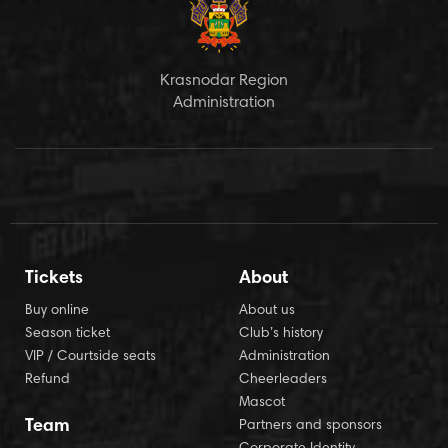
Krasnodar Region
Administration
Tickets
About
Buy online
About us
Season ticket
Club’s history
VIP / Courtside seats
Administration
Refund
Cheerleaders
Mascot
Team
Partners and sponsors