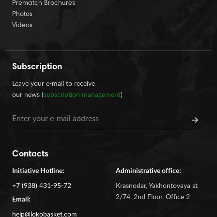
Prematch Brochures
Photos
Videos
Subscription
Leave your e-mail to receive
our news (
subscription management
)
Contacts
Initiative Hotline:
Administrative office:
+7 (938) 431-95-72
Krasnodar, Yakhontovaya st
2/74, 2nd Floor, Office 2
Email:
help@lokobasket.com