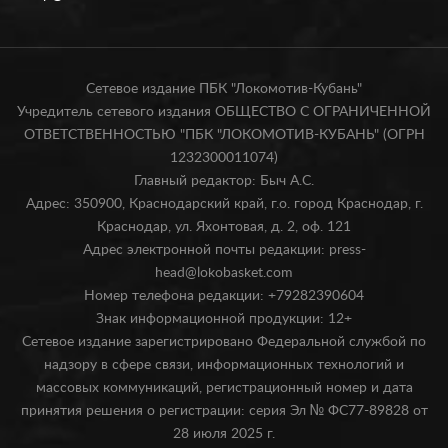
Сетевое издание ПБК "Локомотив-Кубань"
Учредитель сетевого издания ОБЩЕСТВО С ОГРАНИЧЕННОЙ
ОТВЕТСТВЕННОСТЬЮ "ПБК "ЛОКОМОТИВ-КУБАНЬ" (ОГРН
1232300011074)
Главный редактор: Быч А.С.
Адрес: 350900, Краснодарский край, г.о. город Краснодар, г.
Краснодар, ул. Яхонтовая, д. 2, оф. 121
Адрес электронной почты редакции: press-
head@lokobasket.com
Номер телефона редакции: +79282390604
Знак информационной продукции: 12+
Сетевое издание зарегистрировано Федеральной службой по
надзору в сфере связи, информационных технологий и
массовых коммуникаций, регистрационный номер и дата
принятия решения о регистрации: серия Эл № ФС77-89828 от
28 июля 2025 г.