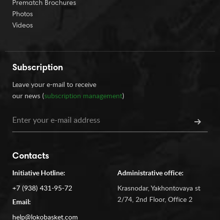
Prematch Brochures
Photos
Videos
Subscription
Leave your e-mail to receive
our news (
subscription management
)
Contacts
Initiative Hotline:
Administrative office:
+7 (938) 431-95-72
Krasnodar, Yakhontovaya st
2/74, 2nd Floor, Office 2
Email:
help@lokobasket.com