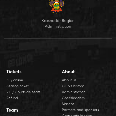
Krasnodar Region
Administration
Tickets
About
Buy online
About us
Season ticket
Club’s history
VIP / Courtside seats
Administration
Refund
Cheerleaders
Mascot
Team
Partners and sponsors