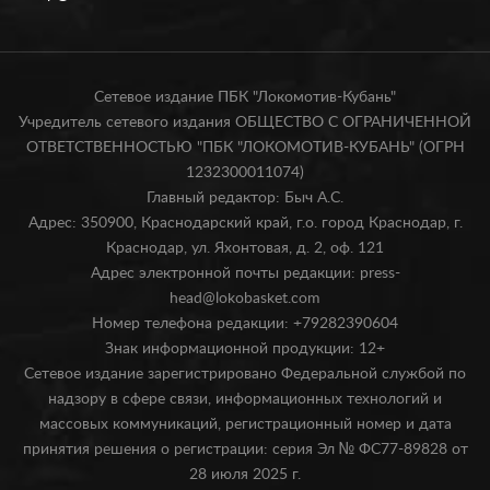
Сетевое издание ПБК "Локомотив-Кубань"
Учредитель сетевого издания ОБЩЕСТВО С ОГРАНИЧЕННОЙ
ОТВЕТСТВЕННОСТЬЮ "ПБК "ЛОКОМОТИВ-КУБАНЬ" (ОГРН
1232300011074)
Главный редактор: Быч А.С.
Адрес: 350900, Краснодарский край, г.о. город Краснодар, г.
Краснодар, ул. Яхонтовая, д. 2, оф. 121
Адрес электронной почты редакции: press-
head@lokobasket.com
Номер телефона редакции: +79282390604
Знак информационной продукции: 12+
Сетевое издание зарегистрировано Федеральной службой по
надзору в сфере связи, информационных технологий и
массовых коммуникаций, регистрационный номер и дата
принятия решения о регистрации: серия Эл № ФС77-89828 от
28 июля 2025 г.