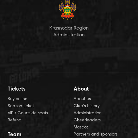
Krasnodar Region
Administration
Tickets
About
Buy online
About us
Season ticket
Club’s history
VIP / Courtside seats
Administration
Refund
Cheerleaders
Mascot
Team
Partners and sponsors