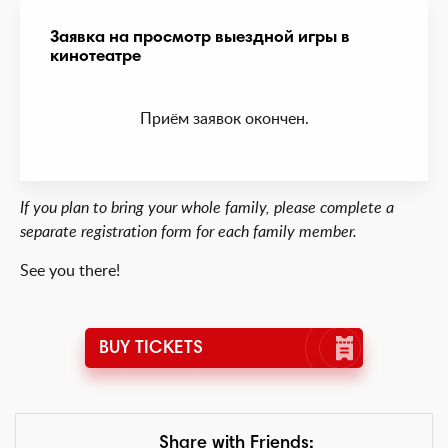
Заявка на просмотр выездной игры в
кинотеатре
Приём заявок окончен.
If you plan to bring your whole family, please complete a
separate registration form for each family member.
See you there!
BUY TICKETS
Share with Friends: