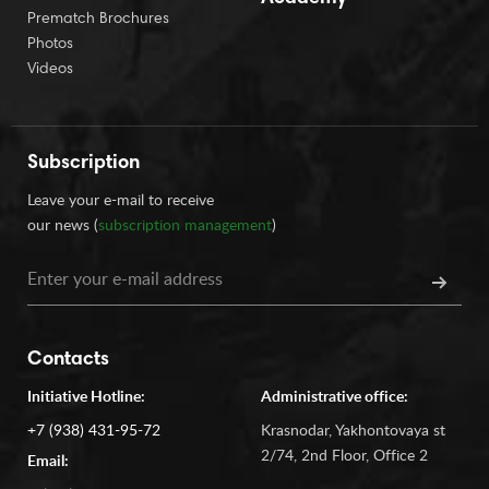
Prematch Brochures
Photos
Videos
Subscription
Leave your e-mail to receive
our news (
subscription management
)
Contacts
Initiative Hotline:
Administrative office:
+7 (938) 431-95-72
Krasnodar, Yakhontovaya st
2/74, 2nd Floor, Office 2
Email: