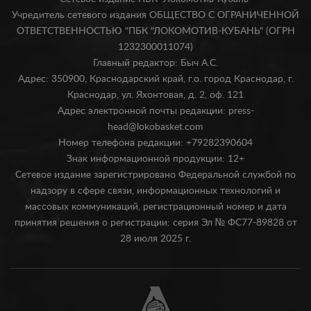
Учредитель сетевого издания ОБЩЕСТВО С ОГРАНИЧЕННОЙ
ОТВЕТСТВЕННОСТЬЮ "ПБК "ЛОКОМОТИВ-КУБАНЬ" (ОГРН
1232300011074)
Главный редактор: Быч А.С.
Адрес: 350900, Краснодарский край, г.о. город Краснодар, г.
Краснодар, ул. Яхонтовая, д. 2, оф. 121
Адрес электронной почты редакции: press-
head@lokobasket.com
Номер телефона редакции: +79282390604
Знак информационной продукции: 12+
Сетевое издание зарегистрировано Федеральной службой по
надзору в сфере связи, информационных технологий и
массовых коммуникаций, регистрационный номер и дата
принятия решения о регистрации: серия Эл № ФС77-89828 от
28 июля 2025 г.