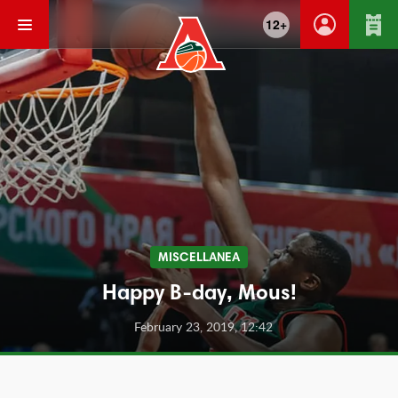
12+
MISCELLANEA
Happy B-day, Mous!
February 23, 2019, 12:42