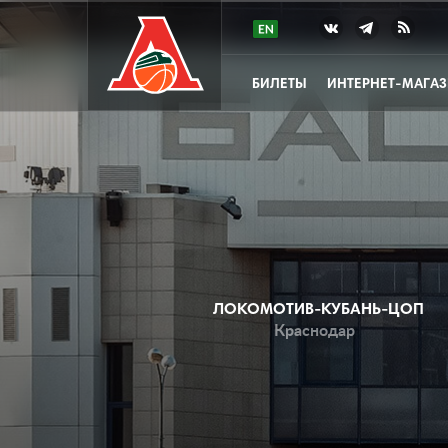
БИЛЕТЫ
ИНТЕРНЕТ-МАГА
ЛОКОМОТИВ-КУБАНЬ-ЦОП
Краснодар