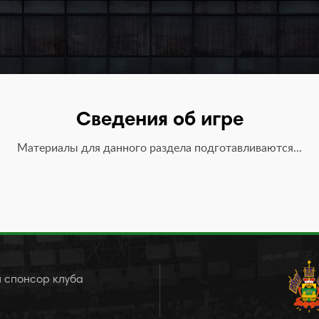
Сведения об игре
Материалы для данного раздела подготавливаются...
 спонсор клуба