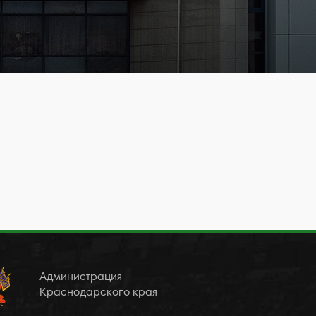
Администрация
Краснодарского края