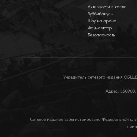
Активности в холле
Зуббибонусы
Шоу на арене
Фан-сектор
Безопасность
Учредитель сетевого издания О
Адрес: 350900, 
Сетевое издание зарегистрировано Федеральной слу
прин