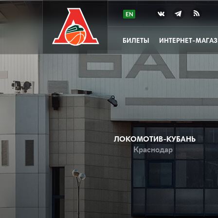
БИЛЕТЫ
ИНТЕРНЕТ-МАГА
ЛОКОМОТИВ-КУБАНЬ
Краснодар