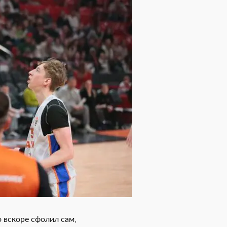
о вскоре сфолил сам,