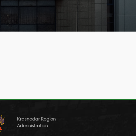
Krasnodar Region
Administration