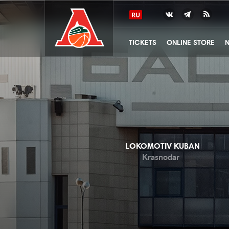
TICKETS
ONLINE STORE
LOKOMOTIV KUBAN
Krasnodar