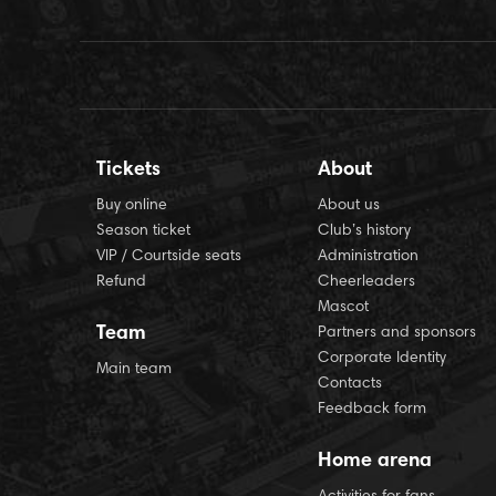
Tickets
About
Buy online
About us
Season ticket
Club’s history
VIP / Courtside seats
Administration
Refund
Cheerleaders
Mascot
Team
Partners and sponsors
Corporate Identity
Main team
Contacts
Feedback form
Home arena