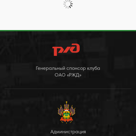
Генеральный спонсор клуба
ОАО «РЖД»
Администрация