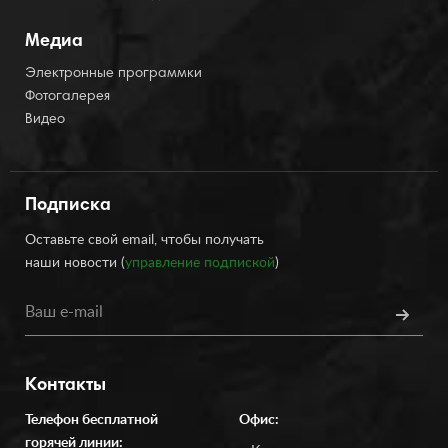
Медиа
Электронные программки
Фотогалерея
Видео
Подписка
Оставьте свой email, чтобы получать
наши новости (
управление подпиской
)
Контакты
Телефон бесплатной
Офис:
горячей линии: