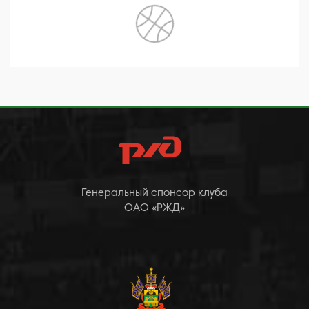
Генеральный спонсор клуба
ОАО «РЖД»