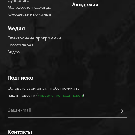
Суперлига
Академия
Молодёжная команда
Юношеские команды
Медиа
Электронные программки
Фотогалерея
Видео
Подписка
Оставьте свой email, чтобы получать
наши новости (
управление подпиской
)
Контакты