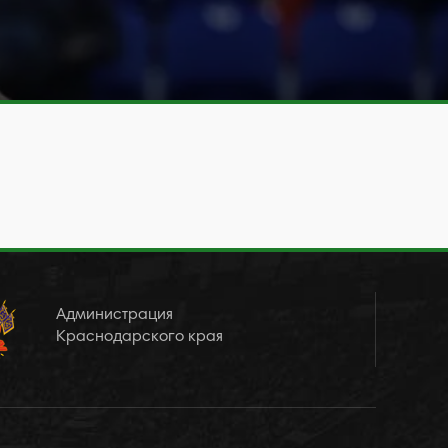
Администрация
Краснодарского края