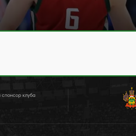
 спонсор клуба