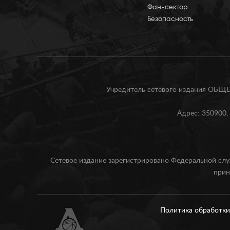
Фан-сектор
Безопасность
Учредитель сетевого издания О
Адрес: 350900, 
Сетевое издание зарегистрировано Федеральной слу
прин
Политика обработк