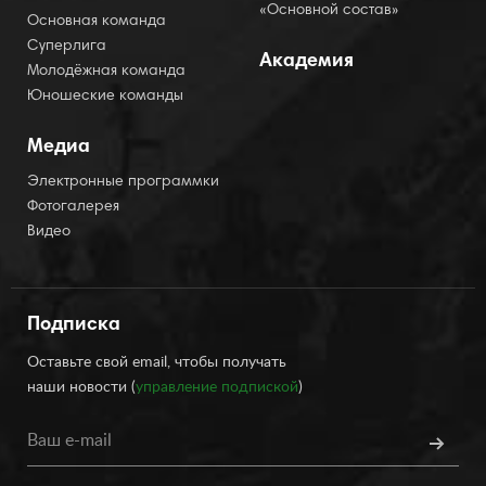
«Основной состав»
Основная команда
Суперлига
Академия
Молодёжная команда
Юношеские команды
Медиа
Электронные программки
Фотогалерея
Видео
Подписка
Оставьте свой email, чтобы получать
наши новости (
управление подпиской
)