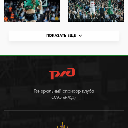
ПОКАЗАТЬ ЕЩЕ
Генеральный спонсор клуба
ОАО «РЖД»