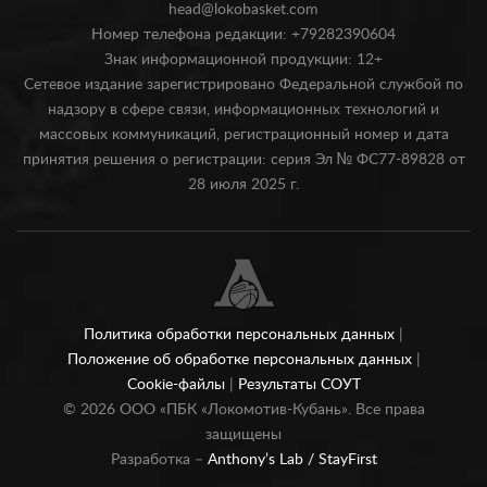
head@lokobasket.com
Номер телефона редакции: +79282390604
Знак информационной продукции: 12+
Сетевое издание зарегистрировано Федеральной службой по
надзору в сфере связи, информационных технологий и
массовых коммуникаций, регистрационный номер и дата
принятия решения о регистрации: серия Эл № ФС77-89828 от
28 июля 2025 г.
Политика обработки персональных данных
|
Положение об обработке персональных данных
|
Cookie-файлы
|
Результаты СОУТ
©
2026
ООО «ПБК «Локомотив-Кубань». Все права
защищены
Разработка –
Anthony’s Lab /
StayFirst