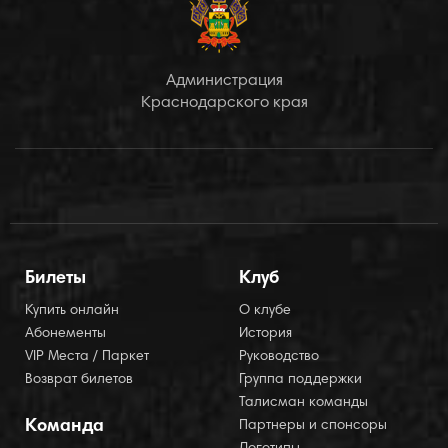
Администрация
Краснодарского края
Билеты
Клуб
Купить онлайн
О клубе
Абонементы
История
VIP Места / Паркет
Руководство
Возврат билетов
Группа поддержки
Талисман команды
Команда
Партнеры и спонсоры