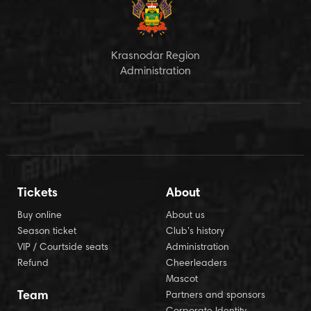
Krasnodar Region
Administration
Tickets
About
Buy online
About us
Season ticket
Club’s history
VIP / Courtside seats
Administration
Refund
Cheerleaders
Mascot
Team
Partners and sponsors