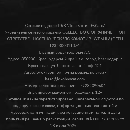
Сетевое издание ПБК "Локомотив-Кубань"
Учредитель сетевого издания ОБЩЕСТВО С ОГРАНИЧЕННОЙ
ОТВЕТСТВЕННОСТЬЮ "ПБК "ЛОКОМОТИВ-КУБАНЬ" (ОГРН
1232300011074)
Главный редактор: Быч А.С.
Адрес: 350900, Краснодарский край, г.о. город Краснодар, г.
Краснодар, ул. Яхонтовая, д. 2, оф. 121
Адрес электронной почты редакции: press-
head@lokobasket.com
Номер телефона редакции: +79282390604
Знак информационной продукции: 12+
Сетевое издание зарегистрировано Федеральной службой по
надзору в сфере связи, информационных технологий и
массовых коммуникаций, регистрационный номер и дата
принятия решения о регистрации: серия Эл № ФС77-89828 от
28 июля 2025 г.