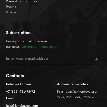
Prematch Brochures
Photos
Videos
Subscription
Leave your e-mail to receive
our news (
subscription management
)
Contacts
Initiative Hotline:
Administrative office:
+7 (938) 431-95-72
Krasnodar, Yakhontovaya st
2/74, 2nd Floor, Office 2
Email:
help@lokobasket.com