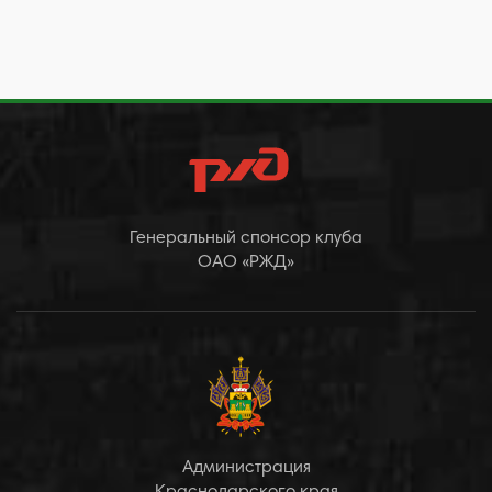
Генеральный спонсор клуба
ОАО «РЖД»
Администрация