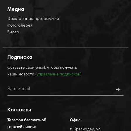
Медиа
Электронные программки
Фотогалерея
Видео
Подписка
Оставьте свой email, чтобы получать
наши новости (
управление подпиской
)
Контакты
Телефон бесплатной
Офис:
горячей линии:
г. Краснодар, ул.