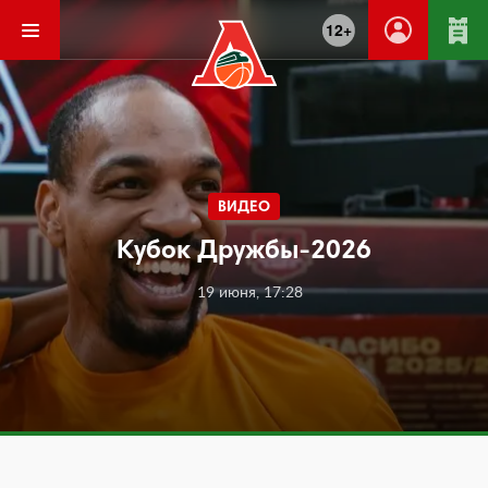
12+
ВИДЕО
Кубок Дружбы-2026
19 июня, 17:28