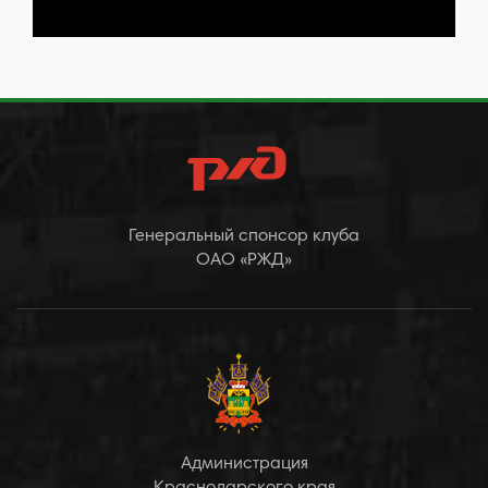
Генеральный спонсор клуба
ОАО «РЖД»
Администрация