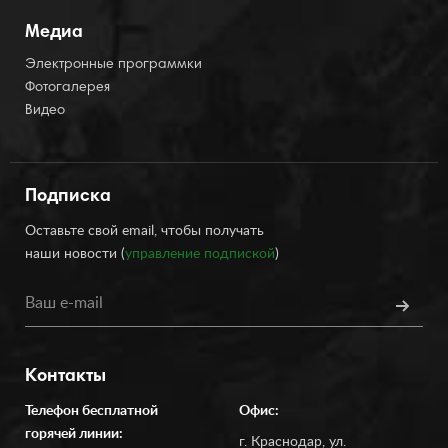
Медиа
Электронные программки
Фотогалерея
Видео
Подписка
Оставьте свой email, чтобы получать
наши новости (
управление подпиской
)
Контакты
Телефон бесплатной
Офис:
горячей линии:
г. Краснодар, ул.