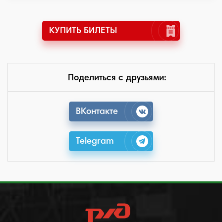
КУПИТЬ БИЛЕТЫ
Поделиться с друзьями:
ВКонтакте
Telegram