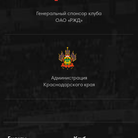
Генеральный спонсор клуба
ОАО «РЖД»
Администрация
Краснодарского края