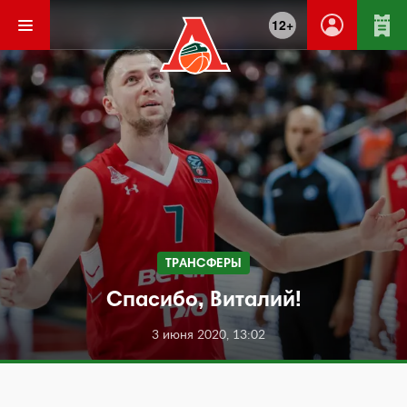
12+
ТРАНСФЕРЫ
Спасибо, Виталий!
3 июня 2020, 13:02