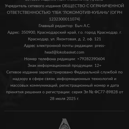
Учредитель сетевого издания ОБЩЕСТВО С ОГРАНИЧЕННОЙ
ОТВЕТСТВЕННОСТЬЮ "ПБК "ЛОКОМОТИВ-КУБАНЬ" (ОГРН
1232300011074)
Главный редактор: Быч А.С.
Адрес: 350900, Краснодарский край, г.о. город Краснодар, г.
Краснодар, ул. Яхонтовая, д. 2, оф. 121
Адрес электронной почты редакции: press-
head@lokobasket.com
Номер телефона редакции: +79282390604
Знак информационной продукции: 12+
Сетевое издание зарегистрировано Федеральной службой по
надзору в сфере связи, информационных технологий и
массовых коммуникаций, регистрационный номер и дата
принятия решения о регистрации: серия Эл № ФС77-89828 от
28 июля 2025 г.