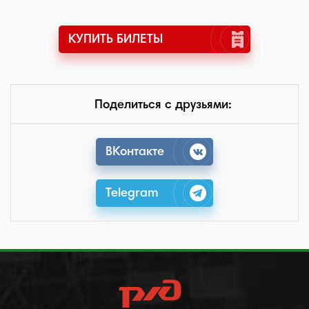
КУПИТЬ БИЛЕТЫ
Поделиться с друзьями:
ВКонтакте
Telegram