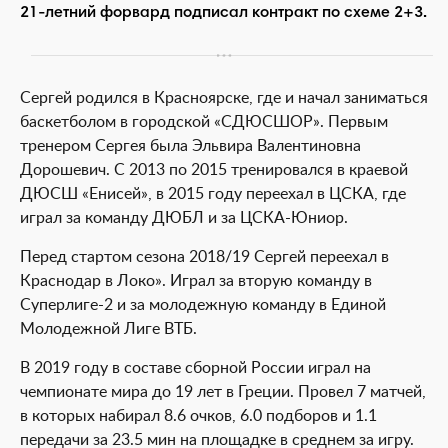
21-летний форвард подписал контракт по схеме 2+3.
Сергей родился в Красноярске, где и начал заниматься
баскетболом в городской «СДЮСШОР». Первым
тренером Сергея была Эльвира Валентиновна
Дорошевич. С 2013 по 2015 тренировался в краевой
ДЮСШ «Енисей», в 2015 году переехал в ЦСКА, где
играл за команду ДЮБЛ и за ЦСКА-Юниор.
Перед стартом сезона 2018/19 Сергей переехал в
Краснодар в Локо». Играл за вторую команду в
Суперлиге-2 и за молодежную команду в Единой
Молодежной Лиге ВТБ.
В 2019 году в составе сборной России играл на
чемпионате мира до 19 лет в Греции. Провел 7 матчей,
в которых набирал 8.6 очков, 6.0 подборов и 1.1
передачи за 23.5 мин на площадке в среднем за игру.