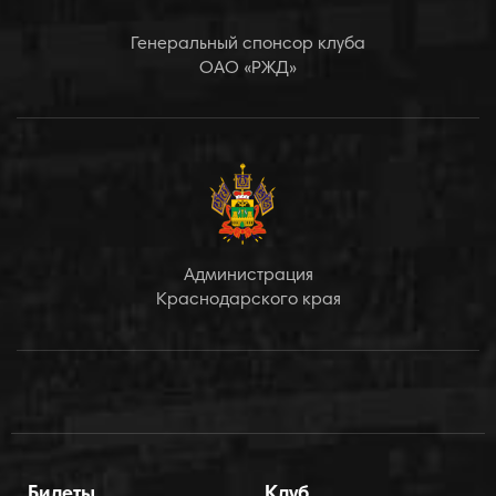
Генеральный спонсор клуба
ОАО «РЖД»
Администрация
Краснодарского края
Билеты
Клуб