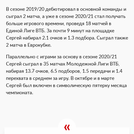
В сезоне 2019/20 дебютировал в основной команды и
сыграл 2 матча, а уже в сезоне 2020/21 стал получать
больше игрового времени, проведя 18 матчей в
Единой Лиге ВТБ. За почти 9 минут на площадке
Сергей набирал 2.1 очков и 1.3 подбора. Сыграл также
2 матча в Еврокубке.
Параллельно с играми за основу в сезоне 2020/21
Сергей сыграл в 35 матчах Молодежной Лиги ВТБ,
набирая 13.7 очков, 6.5 подборов, 1.5 передачи и 1.4
перехвата в среднем за игру. В октябре и в марте
Сергей был включен в символическую пятерку месяца
чемпионата.