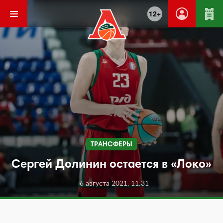
12+
ТРАНСФЕРЫ
Сергей Долинин остается в «Локо»
6 августа 2021, 11:31