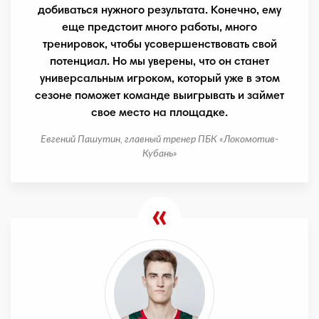
добиваться нужного результата. Конечно, ему
еще предстоит много работы, много
тренировок, чтобы усовершенствовать свой
потенциал. Но мы уверены, что он станет
универсальным игроком, который уже в этом
сезоне поможет команде выигрывать и займет
свое место на площадке.
Евгений Пашутин, главный тренер ПБК «Локомотив-
Кубань»