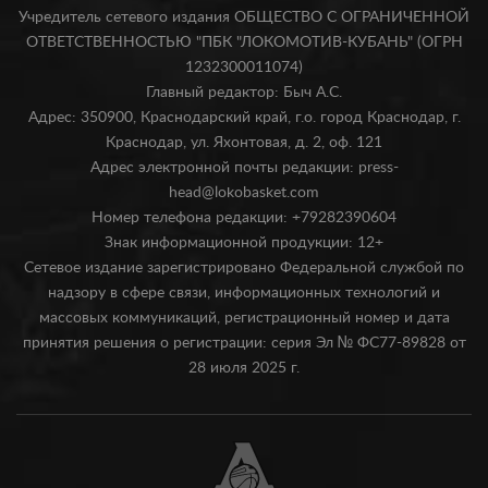
Учредитель сетевого издания ОБЩЕСТВО С ОГРАНИЧЕННОЙ
ОТВЕТСТВЕННОСТЬЮ "ПБК "ЛОКОМОТИВ-КУБАНЬ" (ОГРН
1232300011074)
Главный редактор: Быч А.С.
Адрес: 350900, Краснодарский край, г.о. город Краснодар, г.
Краснодар, ул. Яхонтовая, д. 2, оф. 121
Адрес электронной почты редакции: press-
head@lokobasket.com
Номер телефона редакции: +79282390604
Знак информационной продукции: 12+
Сетевое издание зарегистрировано Федеральной службой по
надзору в сфере связи, информационных технологий и
массовых коммуникаций, регистрационный номер и дата
принятия решения о регистрации: серия Эл № ФС77-89828 от
28 июля 2025 г.