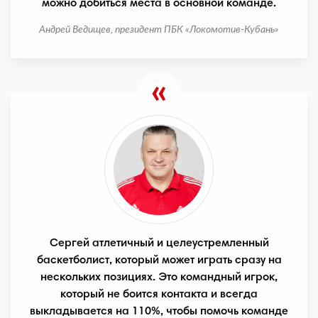
можно добиться места в основной команде.
Андрей Ведищев, президент ПБК «Локомотив-Кубань»
Сергей атлетичный и целеустремленный
баскетболист, который может играть сразу на
нескольких позициях. Это командный игрок,
который не боится контакта и всегда
выкладывается на 110%, чтобы помочь команде