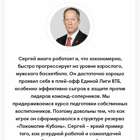
Сергей много работает и, что закономерно,
быстро прогрессирует на уровне взрослого,
мужского баскетбола. Он достаточно хорошо
проявил себя в плей-офф Единой Лиги ВТБ,
особенно эффективно сыграв в защите против
лидеров команд-соперников. Мы
придерживаемся курса подготовки собственных
воспитанников. Поэтому довольны тем, что как
игрок он сформировался в структуре резерва
«Локомотив-Кубань». Сергей – яркий пример
того, как усердной работой и самоотдачей