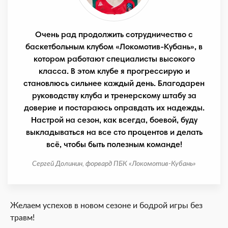
Очень рад продолжить сотрудничество с
баскетбольным клубом «Локомотив-Кубань», в
котором работают специалисты высокого
класса. В этом клубе я прогрессирую и
становлюсь сильнее каждый день. Благодарен
руководству клуба и тренерскому штабу за
доверие и постараюсь оправдать их надежды.
Настрой на сезон, как всегда, боевой, буду
выкладываться на все сто процентов и делать
всё, чтобы быть полезным команде!
Сергей Долинин, форвард ПБК «Локомотив-Кубань»
Желаем успехов в новом сезоне и бодрой игры без
травм!