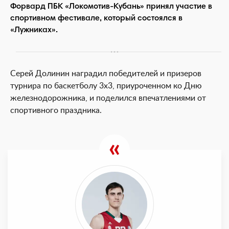
Форвард ПБК «Локомотив-Кубань» принял участие в
спортивном фестивале, который состоялся в
«Лужниках».
Серей Долинин наградил победителей и призеров
турнира по баскетболу 3х3, приуроченном ко Дню
железнодорожника, и поделился впечатлениями от
спортивного праздника.