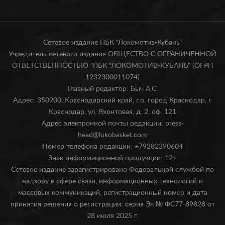
Сетевое издание ПБК "Локомотив-Кубань"
Учредитель сетевого издания ОБЩЕСТВО С ОГРАНИЧЕННОЙ
ОТВЕТСТВЕННОСТЬЮ "ПБК "ЛОКОМОТИВ-КУБАНЬ" (ОГРН
1232300011074)
Главный редактор: Быч А.С.
Адрес: 350900, Краснодарский край, г.о. город Краснодар, г.
Краснодар, ул. Яхонтовая, д. 2, оф. 121
Адрес электронной почты редакции: press-
head@lokobasket.com
Номер телефона редакции: +79282390604
Знак информационной продукции: 12+
Сетевое издание зарегистрировано Федеральной службой по
надзору в сфере связи, информационных технологий и
массовых коммуникаций, регистрационный номер и дата
принятия решения о регистрации: серия Эл № ФС77-89828 от
28 июля 2025 г.