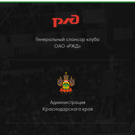
Генеральный спонсор клуба
ОАО «РЖД»
Администрация
Краснодарского края