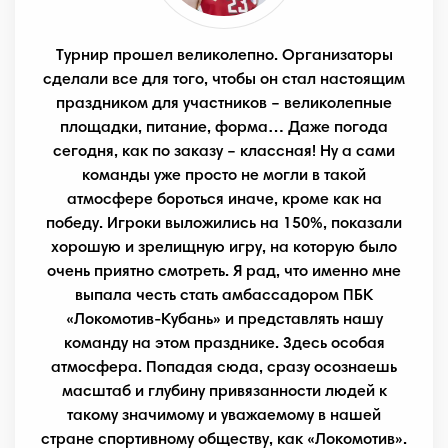
Турнир прошел великолепно. Организаторы
сделали все для того, чтобы он стал настоящим
праздником для участников – великолепные
площадки, питание, форма… Даже погода
сегодня, как по заказу – классная! Ну а сами
команды уже просто не могли в такой
атмосфере бороться иначе, кроме как на
победу. Игроки выложились на 150%, показали
хорошую и зрелищную игру, на которую было
очень приятно смотреть. Я рад, что именно мне
выпала честь стать амбассадором ПБК
«Локомотив-Кубань» и представлять нашу
команду на этом празднике. Здесь особая
атмосфера. Попадая сюда, сразу осознаешь
масштаб и глубину привязанности людей к
такому значимому и уважаемому в нашей
стране спортивному обществу, как «Локомотив».