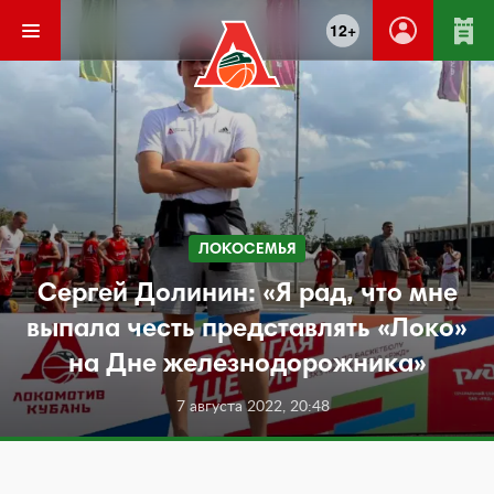
12+
ЛОКОСЕМЬЯ
Сергей Долинин: «Я рад, что мне
выпала честь представлять «Локо»
на Дне железнодорожника»
7 августа 2022, 20:48