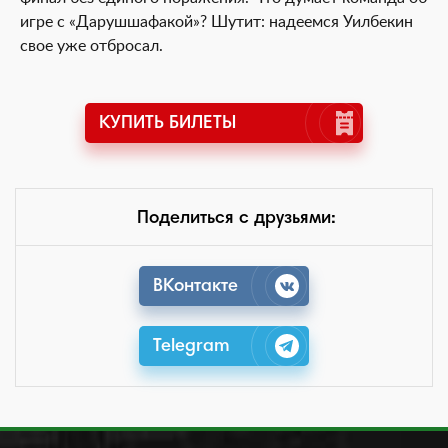
игре с «Дарушшафакой»? Шутит: надеемся Уилбекин
свое уже отбросал.
КУПИТЬ БИЛЕТЫ
Поделиться с друзьями:
ВКонтакте
Telegram