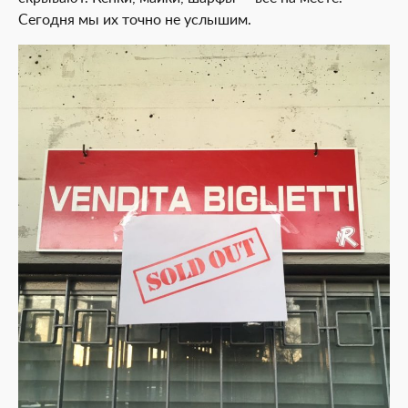
Сегодня мы их точно не услышим.