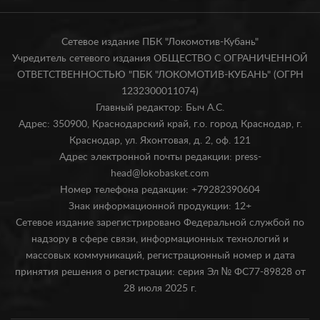
Сетевое издание ПБК "Локомотив-Кубань"
Учредитель сетевого издания ОБЩЕСТВО С ОГРАНИЧЕННОЙ
ОТВЕТСТВЕННОСТЬЮ "ПБК "ЛОКОМОТИВ-КУБАНЬ" (ОГРН
1232300011074)
Главный редактор: Быч А.С.
Адрес: 350900, Краснодарский край, г.о. город Краснодар, г.
Краснодар, ул. Яхонтовая, д. 2, оф. 121
Адрес электронной почты редакции: press-
head@lokobasket.com
Номер телефона редакции: +79282390604
Знак информационной продукции: 12+
Сетевое издание зарегистрировано Федеральной службой по
надзору в сфере связи, информационных технологий и
массовых коммуникаций, регистрационный номер и дата
принятия решения о регистрации: серия Эл № ФС77-89828 от
28 июля 2025 г.