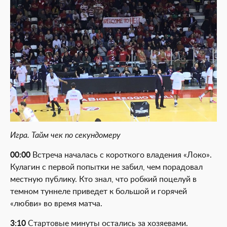
Игра. Тайм чек по секундомеру
00:00
Встреча началась с короткого владения «Локо».
Кулагин с первой попытки не забил, чем порадовал
местную публику. Кто знал, что робкий поцелуй в
темном туннеле приведет к большой и горячей
«любви» во время матча.
3:10
Стартовые минуты остались за хозяевами.