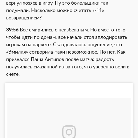
вернул хозяев в игру. Ну это болельщики так
подумали. Насколько можно считать «-11»
возвращением?
39:56
Все смирились с неизбежным. Но вместо того,
чтобы идти по домам, все начали стоя аплодировать
игрокам на паркете. Складывалось ощущение, что
«Эмилия» сотворила-таки невозможное. Но нет. Как
признался Паша Антипов после матча: радость
получилась смазанной из-за того, что уверенно вели в
счете.