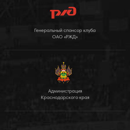
Генеральный спонсор клуба
ОАО «РЖД»
Администрация
Краснодарского края