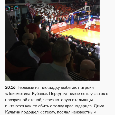
20:16
Первыми на площадку выбегают игроки
«Локомотива-Кубань». Перед туннелем есть участок с
прозрачной стеной, через которую итальянцы
пытаются как-то сбить с толку краснодарцев. Дима
Кулагин подошел к стеклу, послал неизвестным