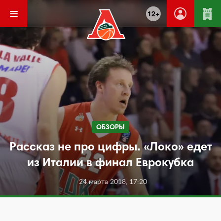
12+
ОБЗОРЫ
Рассказ не про цифры. «Локо» едет
из Италии в финал Еврокубка
24 марта 2018, 17:20