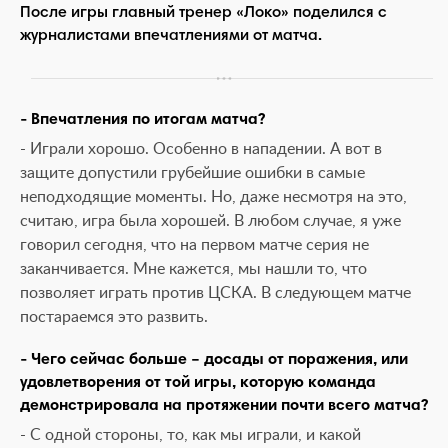
После игры главный тренер «Локо» поделился с
журналистами впечатлениями от матча.
- Впечатления по итогам матча?
- Играли хорошо. Особенно в нападении. А вот в
защите допустили грубейшие ошибки в самые
неподходящие моменты. Но, даже несмотря на это,
считаю, игра была хорошей. В любом случае, я уже
говорил сегодня, что на первом матче серия не
заканчивается. Мне кажется, мы нашли то, что
позволяет играть против ЦСКА. В следующем матче
постараемся это развить.
- Чего сейчас больше – досады от поражения, или
удовлетворения от той игры, которую команда
демонстрировала на протяжении почти всего матча?
- С одной стороны, то, как мы играли, и какой