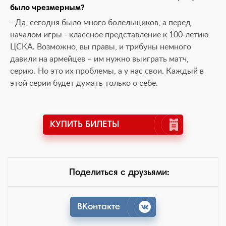
было чрезмерным?
- Да, сегодня было много болельщиков, а перед
началом игры - классное представление к 100-летию
ЦСКА. Возможно, вы правы, и трибуны немного
давили на армейцев – им нужно выиграть матч,
серию. Но это их проблемы, а у нас свои. Каждый в
этой серии будет думать только о себе.
КУПИТЬ БИЛЕТЫ
Поделиться с друзьями:
ВКонтакте