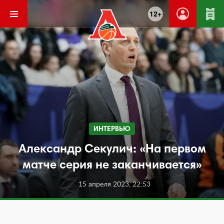
12+
ИНТЕРВЬЮ
Александр Секулич: «На первом
матче серия не заканчивается»
15 апреля 2023, 22:53