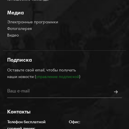
Медиа
Электронные программки
Фотогалерея
Видео
Подписка
Оставьте свой email, чтобы получать
наши новости (
управление подпиской
)
Контакты
Телефон бесплатной
Офис:
горячей линии: