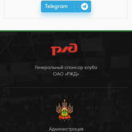
Telegram
Генеральный спонсор клуба
ОАО «РЖД»
Администрация