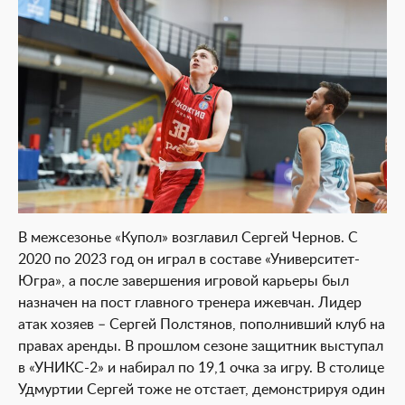
В межсезонье «Купол» возглавил Сергей Чернов. С
2020 по 2023 год он играл в составе «Университет-
Югра», а после завершения игровой карьеры был
назначен на пост главного тренера ижевчан. Лидер
атак хозяев – Сергей Полстянов, пополнивший клуб на
правах аренды. В прошлом сезоне защитник выступал
в «УНИКС-2» и набирал по 19,1 очка за игру. В столице
Удмуртии Сергей тоже не отстает, демонстрируя один