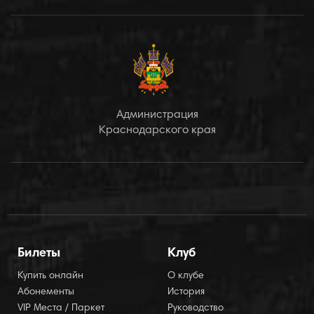
Администрация
Краснодарского края
Билеты
Клуб
Купить онлайн
О клубе
Абонементы
История
VIP Места / Паркет
Руководство