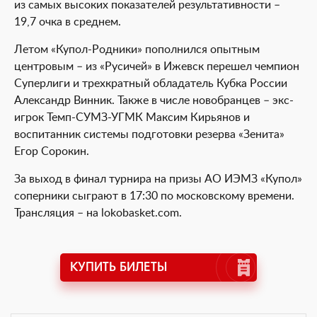
из самых высоких показателей результативности –
19,7 очка в среднем.
Летом «Купол-Родники» пополнился опытным
центровым – из «Русичей» в Ижевск перешел чемпион
Суперлиги и трехкратный обладатель Кубка России
Александр Винник. Также в числе новобранцев – экс-
игрок Темп-СУМЗ-УГМК Максим Кирьянов и
воспитанник системы подготовки резерва «Зенита»
Егор Сорокин.
За выход в финал турнира на призы АО ИЭМЗ «Купол»
соперники сыграют в 17:30 по московскому времени.
Трансляция – на lokobasket.com.
КУПИТЬ БИЛЕТЫ