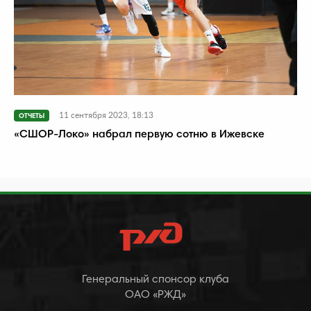
11 сентября 2023, 18:13
ОТЧЕТЫ
«СШОР-Локо» набрал первую сотню в Ижевске
Генеральный спонсор клуба
ОАО «РЖД»