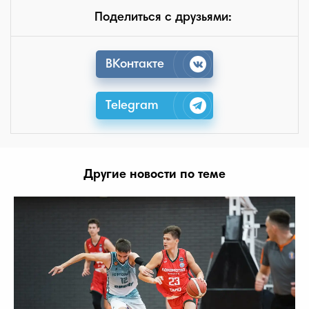
Поделиться с друзьями:
ВКонтакте
Telegram
Другие новости по теме