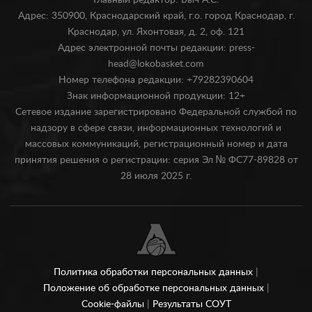
Главный редактор: Быч А.С.
Адрес: 350900, Краснодарский край, г.о. город Краснодар, г.
Краснодар, ул. Яхонтовая, д. 2, оф. 121
Адрес электронной почты редакции: press-
head@lokobasket.com
Номер телефона редакции: +79282390604
Знак информационной продукции: 12+
Сетевое издание зарегистрировано Федеральной службой по
надзору в сфере связи, информационных технологий и
массовых коммуникаций, регистрационный номер и дата
принятия решения о регистрации: серия Эл № ФС77-89828 от
28 июля 2025 г.
Политика обработки персональных данных
|
Положение об обработке персональных данных
|
Cookie-файлы
|
Результаты СОУТ