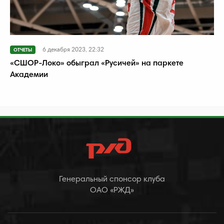
6 декабря 2023, 22:32
ОТЧЕТЫ
«СШОР-Локо» обыграл «Русичей» на паркете
Академии
Генеральный спонсор клуба
ОАО «РЖД»