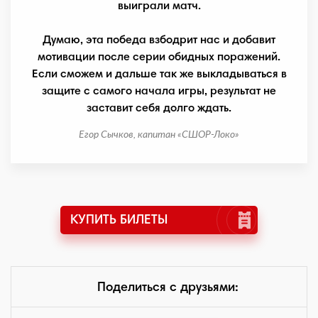
выиграли матч.
Думаю, эта победа взбодрит нас и добавит
мотивации после серии обидных поражений.
Если сможем и дальше так же выкладываться в
защите с самого начала игры, результат не
заставит себя долго ждать.
Егор Сычков, капитан «СШОР-Локо»
КУПИТЬ БИЛЕТЫ
Поделиться с друзьями: