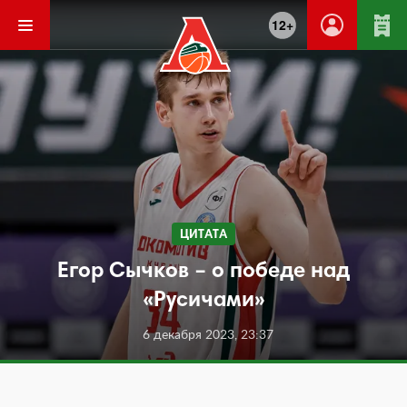
12+
ЦИТАТА
Егор Сычков – о победе над
«Русичами»
6 декабря 2023, 23:37