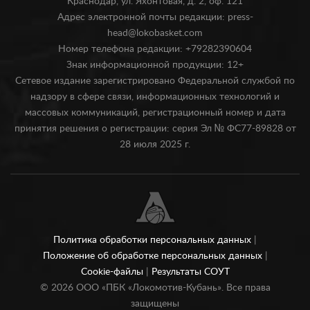
Краснодар, ул. Яхонтовая, д. 2, оф. 121
Адрес электронной почты редакции: press-
head@lokobasket.com
Номер телефона редакции: +79282390604
Знак информационной продукции: 12+
Сетевое издание зарегистрировано Федеральной службой по
надзору в сфере связи, информационных технологий и
массовых коммуникаций, регистрационный номер и дата
принятия решения о регистрации: серия Эл № ФС77-89828 от
28 июля 2025 г.
Политика обработки персональных данных
|
Положение об обработке персональных данных
|
Cookie-файлы
|
Результаты СОУТ
©
2026
ООО «ПБК «Локомотив-Кубань». Все права
защищены