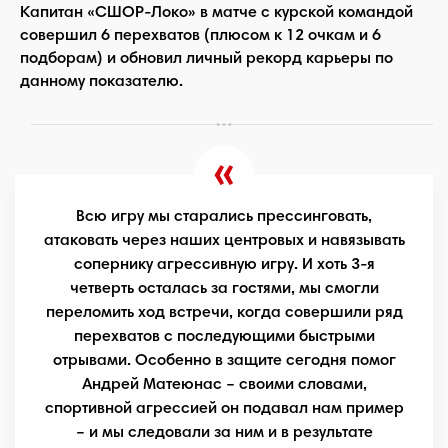
Капитан «СШОР-Локо» в матче с курской командой
совершил 6 перехватов (плюсом к 12 очкам и 6
подборам) и обновил личный рекорд карьеры по
данному показателю.
Всю игру мы старались прессинговать,
атаковать через наших центровых и навязывать
сопернику агрессивную игру. И хоть 3-я
четверть осталась за гостями, мы смогли
переломить ход встречи, когда совершили ряд
перехватов с последующими быстрыми
отрывами. Особенно в защите сегодня помог
Андрей Матеюнас – своими словами,
спортивной агрессией он подавал нам пример
– и мы следовали за ним и в результате