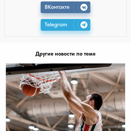
ВКонтакте
Telegram
Другие новости по теме