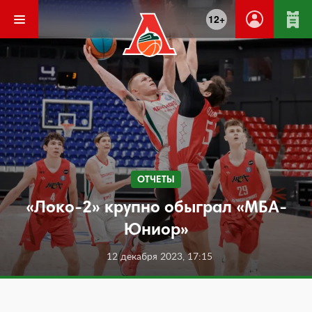
12+
ОТЧЕТЫ
«Локо-2» крупно обыграл «МБА-
Юниор»
12 декабря 2023, 17:15