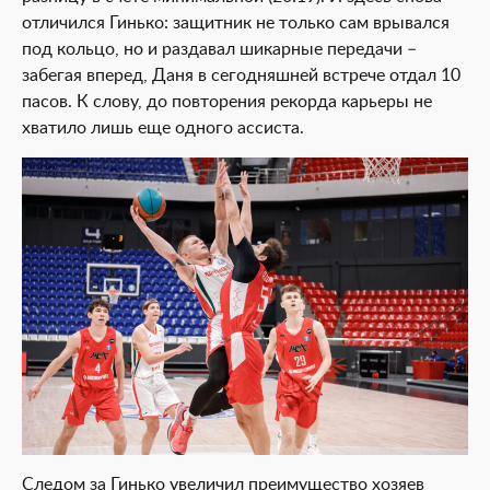
отличился Гинько: защитник не только сам врывался
под кольцо, но и раздавал шикарные передачи –
забегая вперед, Даня в сегодняшней встрече отдал 10
пасов. К слову, до повторения рекорда карьеры не
хватило лишь еще одного ассиста.
Следом за Гинько увеличил преимущество хозяев