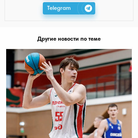
Telegram
Другие новости по теме