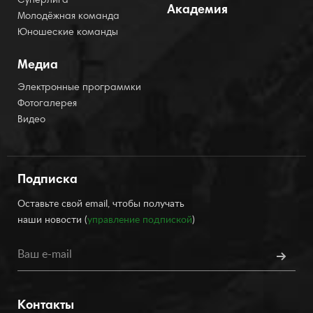
Суперлига
Академия
Молодёжная команда
Юношеские команды
Медиа
Электронные программки
Фотогалерея
Видео
Подписка
Оставьте свой email, чтобы получать
наши новости (
управление подпиской
)
Контакты