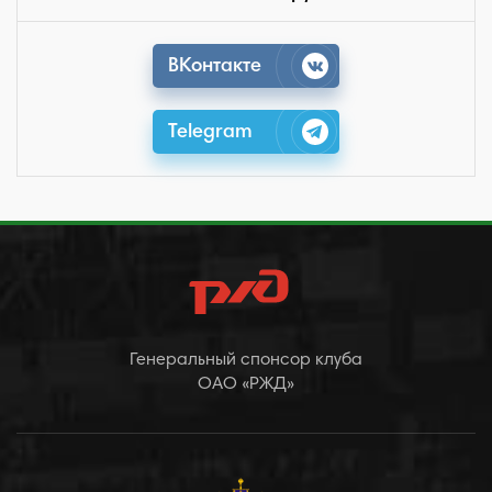
ВКонтакте
Telegram
Генеральный спонсор клуба
ОАО «РЖД»