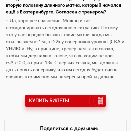
вторую половину длинного матча, который начался
ещё в Екатеринбурге. Согласен с тренером?
– Да, хорошее сравнение. Можно и так
позиционировать сегодняшнюю ситуацию. Потому
что у нас нередко бывают такие матчи, когда мы
отыгрываем «–15», «–22» у соперников уровня ЦСКА и
УНИКСа. Ну, в принципе, тренер нам так и сказал,
чтобы мы держали в голове, что выходим не при
счёте 0:0, а при «–13». С первых секунд мы должны
дать понять сопернику, что им сегодня будет очень
сложно, что именно мы намерены пройти дальше.
КУПИТЬ БИЛЕТЫ
Поделиться с друзьями: