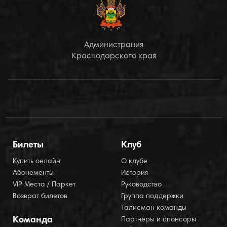
Администрация
Краснодарского края
Билеты
Клуб
Купить онлайн
О клубе
Абонементы
История
VIP Места / Паркет
Руководство
Возврат билетов
Группа поддержки
Талисман команды
Команда
Партнеры и спонсоры