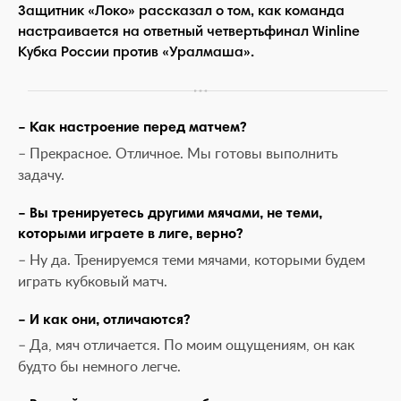
Защитник «Локо» рассказал о том, как команда
настраивается на ответный четвертьфинал Winline
Кубка России против «Уралмаша».
– Как настроение перед матчем?
– Прекрасное. Отличное. Мы готовы выполнить
задачу.
– Вы тренируетесь другими мячами, не теми,
которыми играете в лиге, верно?
– Ну да. Тренируемся теми мячами, которыми будем
играть кубковый матч.
– И как они, отличаются?
– Да, мяч отличается. По моим ощущениям, он как
будто бы немного легче.