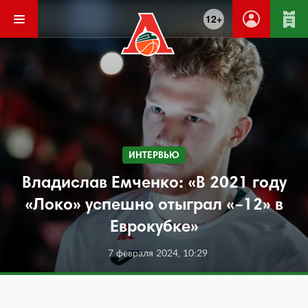
12+
ИНТЕРВЬЮ
Владислав Емченко: «В 2021 году
«Локо» успешно отыграл «–12» в
Еврокубке»
7 февраля 2024, 10:29