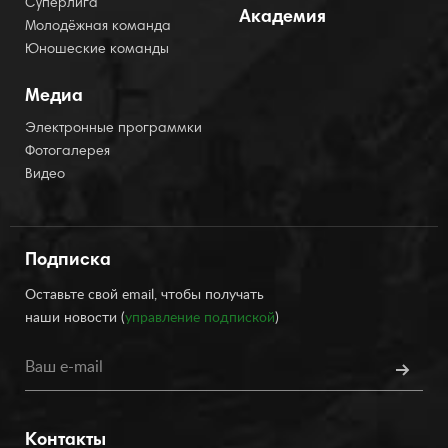
Суперлига
Академия
Молодёжная команда
Юношеские команды
Медиа
Электронные программки
Фотогалерея
Видео
Подписка
Оставьте свой email, чтобы получать
наши новости (
управление подпиской
)
Контакты