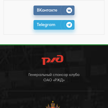
ВКонтакте
Telegram
Генеральный спонсор клуба
ОАО «РЖД»