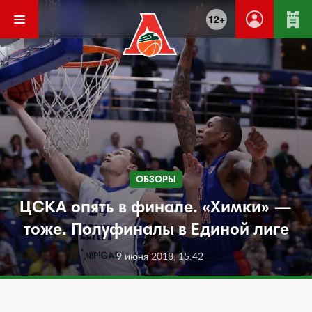
12+
ОБЗОРЫ
ЦСКА опять в финале. «Химки» —
тоже. Полуфиналы в Единой лиге
9 июня 2018, 15:42