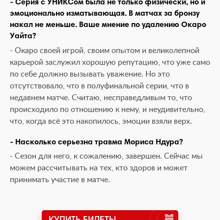
- Серия с УНИКСом была не только физически, но и
эмоционально изматывающая. В матчах за бронзу
накал не меньше. Ваше мнение по удалению Окаро
Уайта?
- Окаро своей игрой, своим опытом и великолепной
карьерой заслужил хорошую репутацию, что уже само
по себе должно вызывать уважение. Но это
отсутствовало, что в полуфинальной серии, что в
недавнем матче. Считаю, несправедливым то, что
происходило по отношению к нему, и неудивительно,
что, когда всё это накопилось, эмоции взяли верх.
- Насколько серьезна травма Мориса Ндура?
- Сезон для него, к сожалению, завершен. Сейчас мы
можем рассчитывать на тех, кто здоров и может
принимать участие в матче.