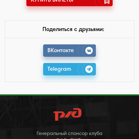
КУПИТЬ БИЛЕТЫ
Поделиться с друзьями:
ВКонтакте
Telegram
Генеральный спонсор клуба