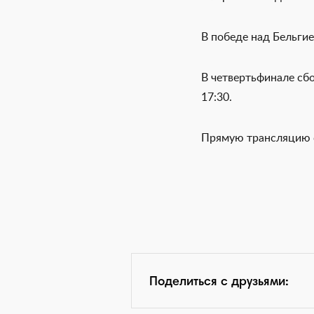
В победе над Бельгие
В четвертьфинале сб
17:30.
Прямую трансляцию
Поделиться с друзьями: