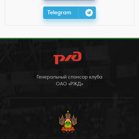
Telegram
Генеральный спонсор клуба
ОАО «РЖД»