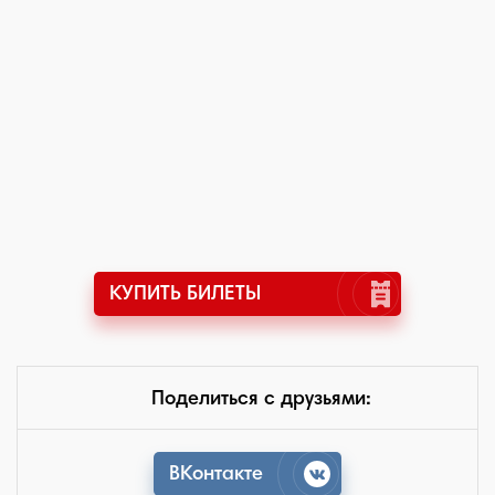
КУПИТЬ БИЛЕТЫ
Поделиться с друзьями:
ВКонтакте