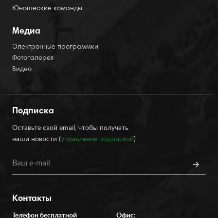
Юношеские команды
Медиа
Электронные программки
Фотогалерея
Видео
Подписка
Оставьте свой email, чтобы получать
наши новости (
управление подпиской
)
Контакты
Телефон бесплатной
Офис: