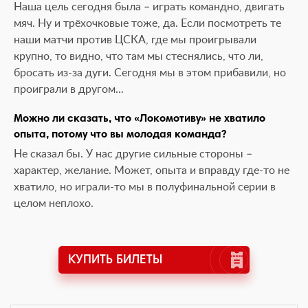
Наша цель сегодня была – играть командно, двигать
мяч. Ну и трёхочковые тоже, да. Если посмотреть те
наши матчи против ЦСКА, где мы проигрывали
крупно, то видно, что там мы стеснялись, что ли,
бросать из-за дуги. Сегодня мы в этом прибавили, но
проиграли в другом...
Можно ли сказать, что «Локомотиву» не хватило
опыта, потому что вы молодая команда?
Не сказал бы. У нас другие сильные стороны –
характер, желание. Может, опыта и вправду где-то не
хватило, но играли-то мы в полуфинальной серии в
целом неплохо.
КУПИТЬ БИЛЕТЫ