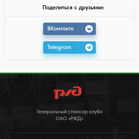
Поделиться с друзьями:
ВКонтакте
Telegram
Генеральный спонсор клуба
ОАО «РЖД»