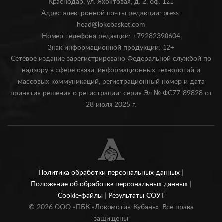
Краснодар, ул. Яхонтовая, д. 2, оф. 121
Адрес электронной почты редакции: press-
head@lokobasket.com
Номер телефона редакции: +79282390604
Знак информационной продукции: 12+
Сетевое издание зарегистрировано Федеральной службой по
надзору в сфере связи, информационных технологий и
массовых коммуникаций, регистрационный номер и дата
принятия решения о регистрации: серия Эл № ФС77-89828 от
28 июля 2025 г.
Политика обработки персональных данных
|
Положение об обработке персональных данных
|
Cookie-файлы
|
Результаты СОУТ
©
2026
ООО «ПБК «Локомотив-Кубань». Все права
защищены