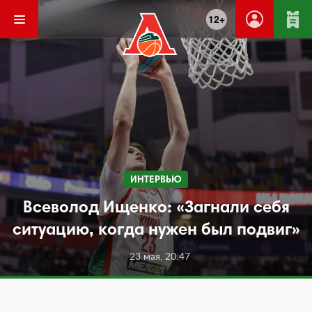
12+
ИНТЕРВЬЮ
Всеволод Ищенко: «Загнали себя
ситуацию, когда нужен был подвиг»
23 мая, 20:47