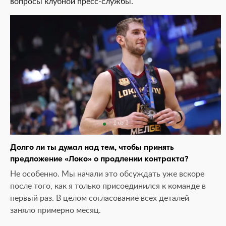
вопросы клубной пресс-службы.
1 из 1
Долго ли ты думал над тем, чтобы принять
предложение «Локо» о продлении контракта?
Не особенно. Мы начали это обсуждать уже вскоре
после того, как я только присоединился к команде в
первый раз. В целом согласование всех деталей
заняло примерно месяц.