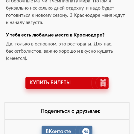
отборочные матчи к чемпионату мира. Потом я
буквально несколько дней отдохну, и надо будет
готовиться к новому сезону. В Краснодаре меня ждут
к началу августа.
У тебя есть любимые места в Краснодаре?
Да, только в основном, это рестораны. Для нас,
баскетболистов, важно хорошо и вкусно кушать
(смеётся).
КУПИТЬ БИЛЕТЫ
Поделиться с друзьями:
ВКонтакте