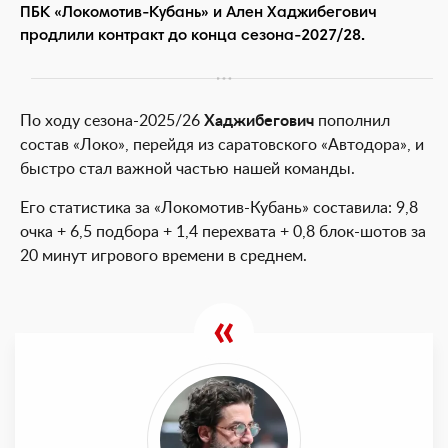
ПБК «Локомотив-Кубань» и Ален Хаджибегович
продлили контракт до конца сезона-2027/28.
По ходу сезона-2025/26
Хаджибегович
пополнил
состав «Локо», перейдя из саратовского «Автодора», и
быстро стал важной частью нашей команды.
Его статистика за «Локомотив-Кубань» составила: 9,8
очка + 6,5 подбора + 1,4 перехвата + 0,8 блок-шотов за
20 минут игрового времени в среднем.