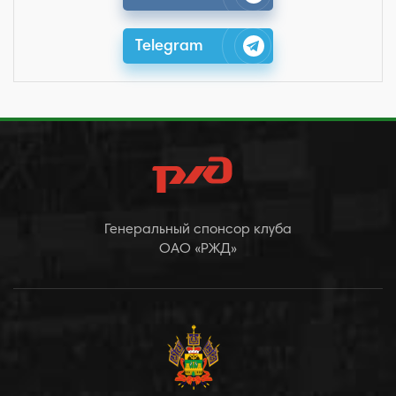
Telegram
Генеральный спонсор клуба
ОАО «РЖД»