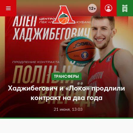
12+
ТРАНСФЕРЫ
Хаджибегович и «Локо» продлили
контракт на два года
21 июня, 13:03