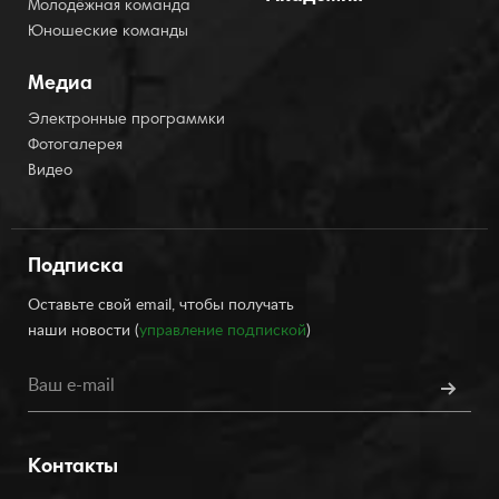
Молодёжная команда
Юношеские команды
Медиа
Электронные программки
Фотогалерея
Видео
Подписка
Оставьте свой email, чтобы получать
наши новости (
управление подпиской
)
Контакты