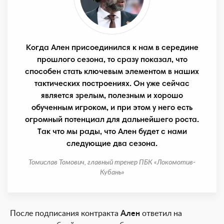
Когда Ален присоединился к нам в середине
прошлого сезона, то сразу показал, что
способен стать ключевым элементом в наших
тактических построениях. Он уже сейчас
является зрелым, полезным и хорошо
обученным игроком, и при этом у него есть
огромный потенциал для дальнейшего роста.
Так что мы рады, что Ален будет с нами
следующие два сезона.
Томислав Томович, главный тренер ПБК «Локомотив-
Кубань»
После подписания контракта
Ален
ответил на