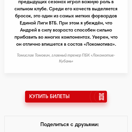
предыдущих сезонах играл важную роль в
сильном клубе. Среди его качеств выделяется
бросок, это один из самых метких форвардов
Единой Лиги ВТБ. При этом я убеждён, что
Андрей в силу возраста способен сильно
прибавить во многих компонентах. Уверен, что
он отлично впишется в состав «Локомотива».
Томислав Томович, главный тренер ПБК «Локомотив-
Кубань»
КУПИТЬ БИЛЕТЫ
Поделиться с друзьями: