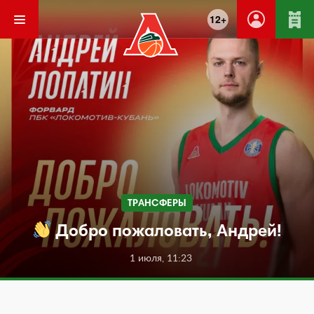
12+
ТРАНСФЕРЫ
Добро пожаловать, Андрей!
1 июля, 11:23