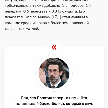
трёхочковых, а также добавлял 3,3 подбора, 1,4
передачи, 0,6 перехвата и 0,3 блок-шота. Его
показатель «плюс-минус» (+7,1) стал лучшим в
команде среди игроков с более чем половиной
сыгранных матчей.
Рад, что Лопатин теперь с нами. Это
талантливый баскетболист, который в двух