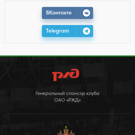
ВКонтакте
Telegram
Генеральный спонсор клуба
ОАО «РЖД»