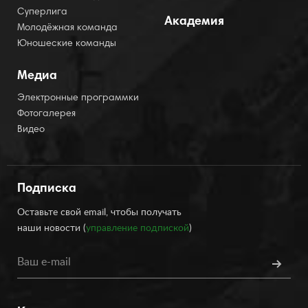
Суперлига
Академия
Молодёжная команда
Юношеские команды
Медиа
Электронные программки
Фотогалерея
Видео
Подписка
Оставьте свой email, чтобы получать
наши новости (
управление подпиской
)