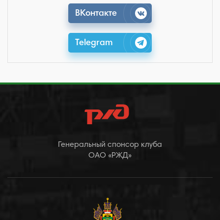
ВКонтакте
Telegram
Генеральный спонсор клуба
ОАО «РЖД»