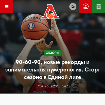
12+
ОБЗОРЫ
90-60-90, новые рекорды и
занимательная нумерология. Старт
сезона в Единой лиге
7 октября 2018, 14:12