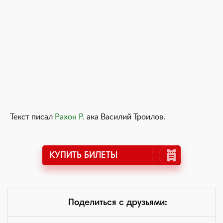
Текст писал
Рахон Р.
ака Василий Троилов.
КУПИТЬ БИЛЕТЫ
Поделиться с друзьями: