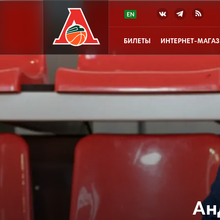
БИЛЕТЫ
ИНТЕРНЕТ-МАГА
Ан