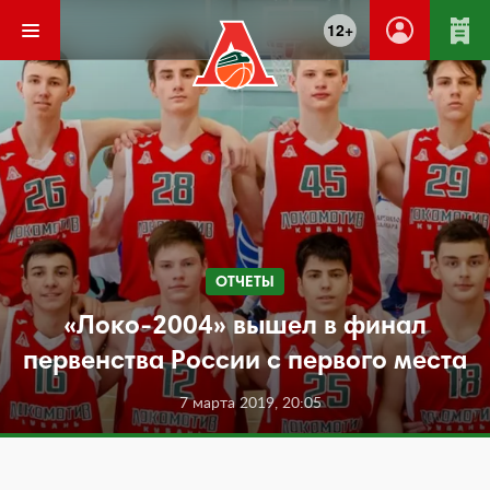
12+
ОТЧЕТЫ
«Локо-2004» вышел в финал
первенства России с первого места
7 марта 2019, 20:05