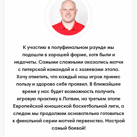
К участию в полуфинальном раунде мы
подошли в хорошей форме, хотя были и
недочеты. Самыми сложными оказались матчи
с питерской командой и с хозяевами этапа.
Хочу отметить, что каждый наш игрок принес
пользу и здорово себя проявил. В ближайшее
время у нас будет возможность получить
игровую практику в Латвии, на третьем этапе
Европейской юношеской баскетбольной лиги, а
следом мы продолжим основательно готовиться
к финальной серии матчей первенства. Настрой
самый боевой!