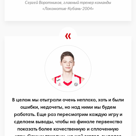
Сергей Воротников, главный тренер команды
«Локомотив-Кубань-2004»
В целом мы отыграли очень неплохо, хоть и были
ошибки, недочеты, но над ними мы будем
работать. Еще раз пересмотрим каждую игру и
сделаем выводы, чтобы на финале первенства
показать более качественную и сплоченную