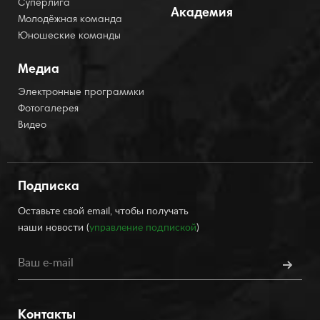
Суперлига
Академия
Молодёжная команда
Юношеские команды
Медиа
Электронные программки
Фотогалерея
Видео
Подписка
Оставьте свой email, чтобы получать
наши новости (
управление подпиской
)
Контакты