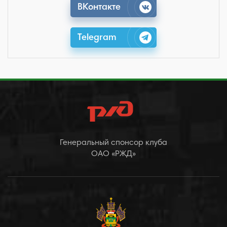
ВКонтакте
Telegram
Генеральный спонсор клуба
ОАО «РЖД»