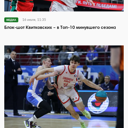
16 июля, 11:35
МЕДИА
Блок-шот Квитковских – в Топ-10 минувшего сезона