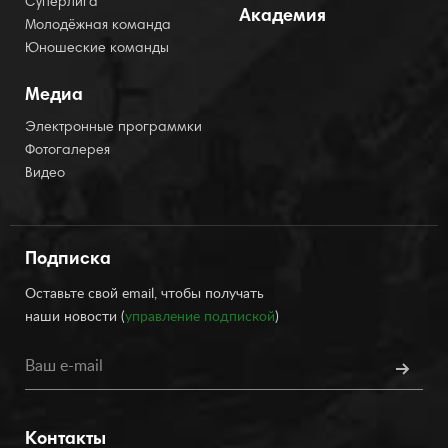
Суперлига
Академия
Молодёжная команда
Юношеские команды
Медиа
Электронные программки
Фотогалерея
Видео
Подписка
Оставьте свой email, чтобы получать
наши новости (
управление подпиской
)
Контакты