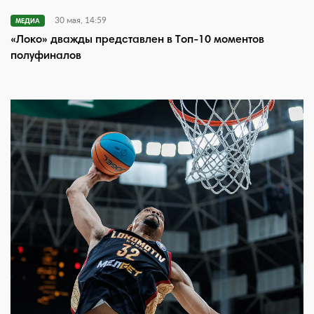
30 мая, 14:59
МЕДИА
«Локо» дважды представлен в Топ-10 моментов
полуфиналов