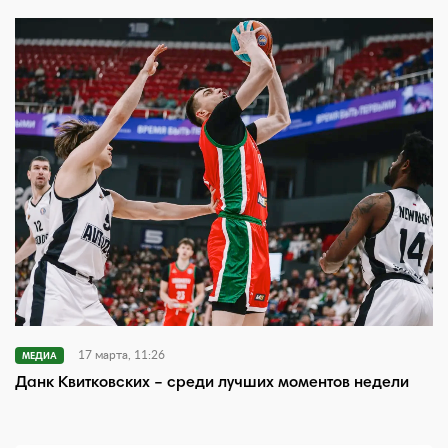
17 марта, 11:26
МЕДИА
Данк Квитковских – среди лучших моментов недели