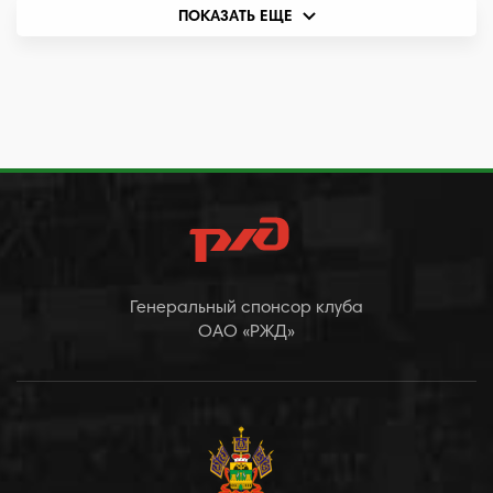
ПОКАЗАТЬ ЕЩЕ
Генеральный спонсор клуба
ОАО «РЖД»