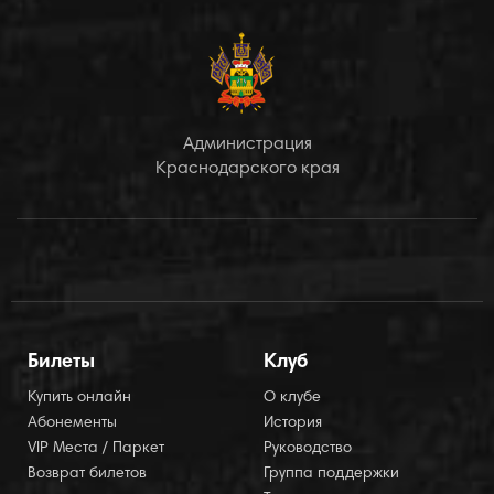
Администрация
Краснодарского края
Билеты
Клуб
Купить онлайн
О клубе
Абонементы
История
VIP Места / Паркет
Руководство
Возврат билетов
Группа поддержки