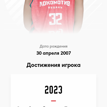
Дата рождения
30 апреля 2007
Достижения игрока
2023