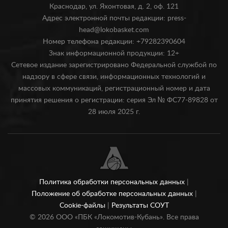
Краснодар, ул. Яхонтовая, д. 2, оф. 121
Адрес электронной почты редакции: press-
head@lokobasket.com
Номер телефона редакции: +79282390604
Знак информационной продукции: 12+
Сетевое издание зарегистрировано Федеральной службой по
надзору в сфере связи, информационных технологий и
массовых коммуникаций, регистрационный номер и дата
принятия решения о регистрации: серия Эл № ФС77-89828 от
28 июля 2025 г.
Политика обработки персональных данных
|
Положение об обработке персональных данных
|
Cookie-файлы
|
Результаты СОУТ
©
2026
ООО «ПБК «Локомотив-Кубань». Все права