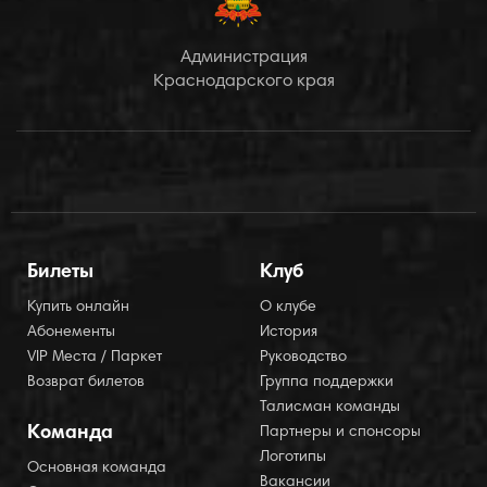
Администрация
Краснодарского края
Билеты
Клуб
Купить онлайн
О клубе
Абонементы
История
VIP Места / Паркет
Руководство
Возврат билетов
Группа поддержки
Талисман команды
Команда
Партнеры и спонсоры
Логотипы
Основная команда
Вакансии