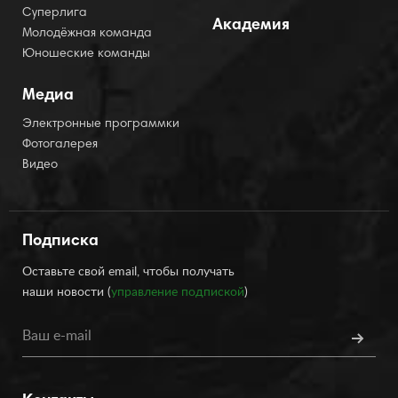
Суперлига
Академия
Молодёжная команда
Юношеские команды
Медиа
Электронные программки
Фотогалерея
Видео
Подписка
Оставьте свой email, чтобы получать
наши новости (
управление подпиской
)