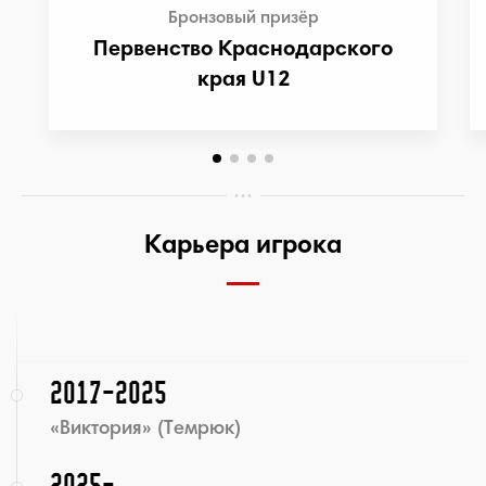
Бронзовый призёр
Первенство Краснодарского
края U12
Карьера игрока
2017-2025
«Виктория» (Темрюк)
2025-...