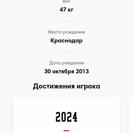
Вес
47 кг
Место рождения
Краснодар
Дата рождения
30 октября 2013
Достижения игрока
2024