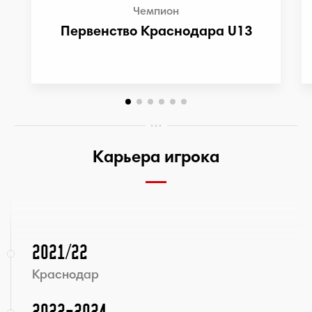
Чемпион
Первенство Краснодара U13
Карьера игрока
2021/22
Краснодар
2022-2024