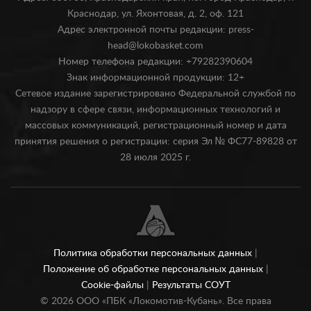
Краснодар, ул. Яхонтовая, д. 2, оф. 121
Адрес электронной почты редакции: press-
head@lokobasket.com
Номер телефона редакции: +79282390604
Знак информационной продукции: 12+
Сетевое издание зарегистрировано Федеральной службой по
надзору в сфере связи, информационных технологий и
массовых коммуникаций, регистрационный номер и дата
принятия решения о регистрации: серия Эл № ФС77-89828 от
28 июля 2025 г.
Политика обработки персональных данных
|
Положение об обработке персональных данных
|
Cookie-файлы
|
Результаты СОУТ
©
2026
ООО «ПБК «Локомотив-Кубань». Все права