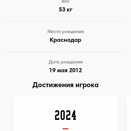
Вес
53 кг
Место рождения
Краснодар
Дата рождения
19 мая 2012
Достижения игрока
2024