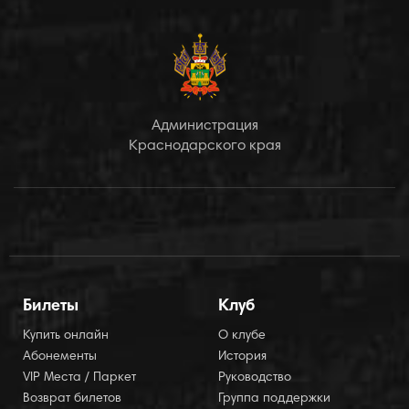
Администрация
Краснодарского края
Билеты
Клуб
Купить онлайн
О клубе
Абонементы
История
VIP Места / Паркет
Руководство
Возврат билетов
Группа поддержки