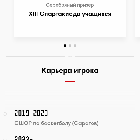
Серебряный призёр
XIII Спартакиада учащихся
Карьера игрока
2019-2023
СШОР по баскетболу (Саратов)
2023-...