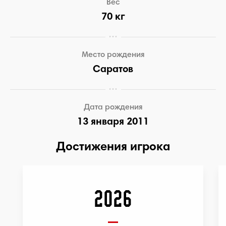
Вес
70 кг
Место рождения
Саратов
Дата рождения
13 января 2011
Достижения игрока
2026