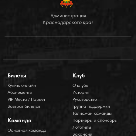
Администрация
Краснодарского края
Билеты
Клуб
Купить онлайн
О клубе
Абонементы
История
VIP Места / Паркет
Руководство
Возврат билетов
Группа поддержки
Талисман команды
Команда
Партнеры и спонсоры
Логотипы
Основная команда
Вакансии