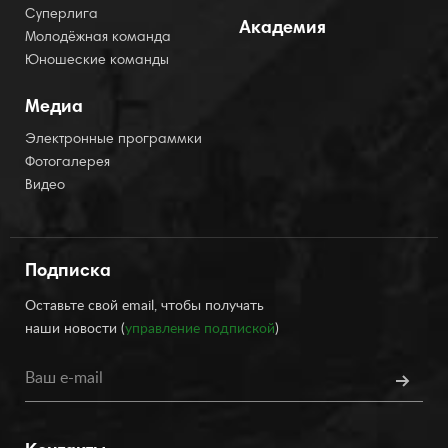
Суперлига
Академия
Молодёжная команда
Юношеские команды
Медиа
Электронные программки
Фотогалерея
Видео
Подписка
Оставьте свой email, чтобы получать
наши новости (
управление подпиской
)