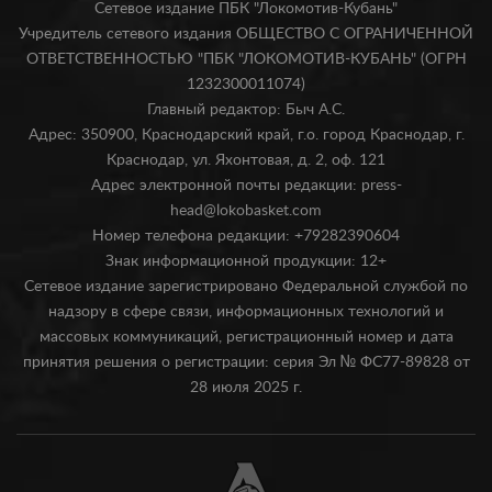
Сетевое издание ПБК "Локомотив-Кубань"
Учредитель сетевого издания ОБЩЕСТВО С ОГРАНИЧЕННОЙ
ОТВЕТСТВЕННОСТЬЮ "ПБК "ЛОКОМОТИВ-КУБАНЬ" (ОГРН
1232300011074)
Главный редактор: Быч А.С.
Адрес: 350900, Краснодарский край, г.о. город Краснодар, г.
Краснодар, ул. Яхонтовая, д. 2, оф. 121
Адрес электронной почты редакции: press-
head@lokobasket.com
Номер телефона редакции: +79282390604
Знак информационной продукции: 12+
Сетевое издание зарегистрировано Федеральной службой по
надзору в сфере связи, информационных технологий и
массовых коммуникаций, регистрационный номер и дата
принятия решения о регистрации: серия Эл № ФС77-89828 от
28 июля 2025 г.