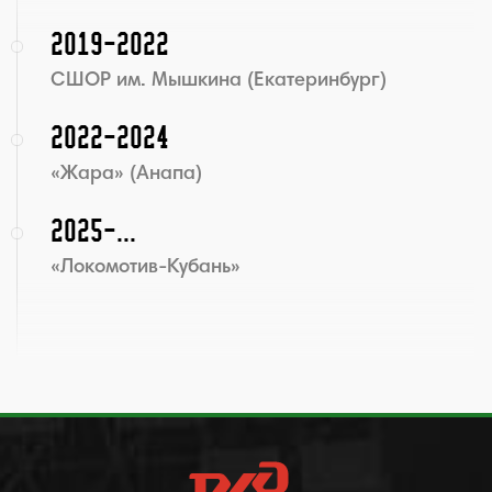
2019-2022
СШОР им. Мышкина (Екатеринбург)
2022-2024
«Жара» (Анапа)
2025-...
«Локомотив-Кубань»