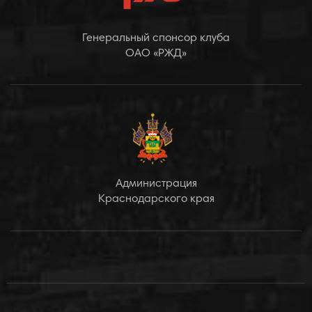
Генеральный спонсор клуба
ОАО «РЖД»
Администрация
Краснодарского края