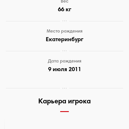
Вес
66 кг
Место рождения
Екатеринбург
Дата рождения
9 июля 2011
Карьера игрока