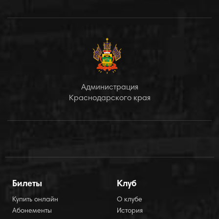
Администрация
Краснодарского края
Билеты
Клуб
Купить онлайн
О клубе
Абонементы
История