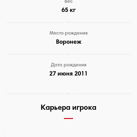
Вес
65 кг
Место рождения
Воронеж
Дата рождения
27 июня 2011
Карьера игрока