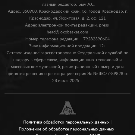
Главный редактор: Быч А.С.
Адрес: 350900, Краснодарский край, г.о. город Краснодар, г.
Краснодар, ул. Яхонтовая, д. 2, оф. 121
Адрес электронной почты редакции: press-
head@lokobasket.com
Номер телефона редакции: +79282390604
Знак информационной продукции: 12+
Сетевое издание зарегистрировано Федеральной службой по
надзору в сфере связи, информационных технологий и
массовых коммуникаций, регистрационный номер и дата
принятия решения о регистрации: серия Эл № ФС77-89828 от
28 июля 2025 г.
Политика обработки персональных данных
|
Положение об обработке персональных данных
|