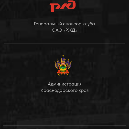
Генеральный спонсор клуба
ОАО «РЖД»
Администрация
Краснодарского края