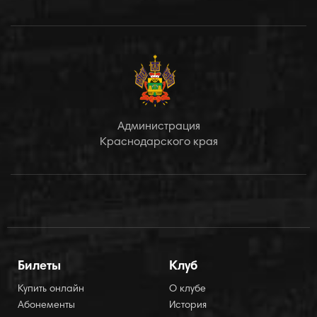
Администрация
Краснодарского края
Билеты
Клуб
Купить онлайн
О клубе
Абонементы
История