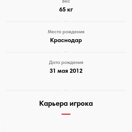
Вес
65 кг
Место рождения
Краснодар
Дата рождения
31 мая 2012
Карьера игрока