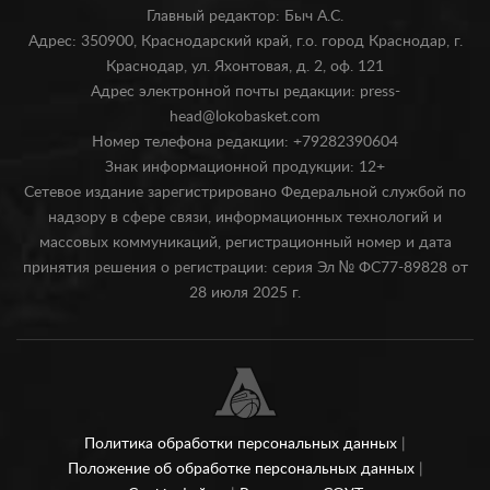
Главный редактор: Быч А.С.
Адрес: 350900, Краснодарский край, г.о. город Краснодар, г.
Краснодар, ул. Яхонтовая, д. 2, оф. 121
Адрес электронной почты редакции: press-
head@lokobasket.com
Номер телефона редакции: +79282390604
Знак информационной продукции: 12+
Сетевое издание зарегистрировано Федеральной службой по
надзору в сфере связи, информационных технологий и
массовых коммуникаций, регистрационный номер и дата
принятия решения о регистрации: серия Эл № ФС77-89828 от
28 июля 2025 г.
Политика обработки персональных данных
|
Положение об обработке персональных данных
|