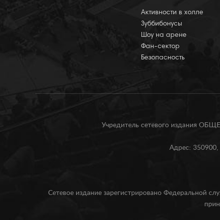
Активности в холле
Зуббибонусы
Шоу на арене
Фан-сектор
Безопасность
Учредитель сетевого издания О
Адрес: 350900, 
Сетевое издание зарегистрировано Федеральной слу
прин